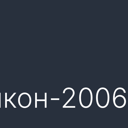
кон-2006