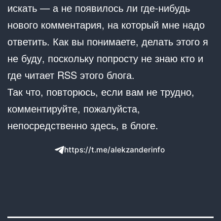
искать — а не появилось ли где-нибудь
нового комментария, на который мне надо
ответить. Как вы понимаете, делать этого я
не буду, поскольку попросту не знаю кто и
где читает RSS этого блога.
Так что, повторюсь, если вам не трудно,
комментируйте, пожалуйста,
непосредственно здесь, в блоге.
https://t.me/alekzanderinfo