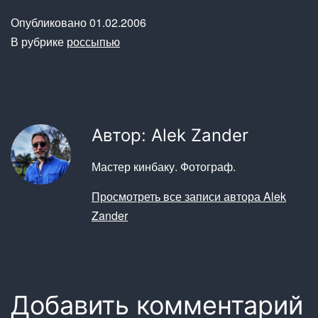
Опубликовано
01.02.2006
В рубрике
россыпью
Автор: Alek Zander
Мастер кинбаку. Фотограф.
Просмотреть все записи автора Alek
Zander
Добавить комментарий