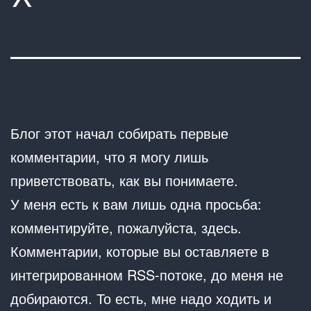
Блог этот начал собирать первые
комментарии, что я могу лишь
приветствовать, как вы понимаете.
У меня есть к вам лишь одна просьба:
комментируйте, пожалуйста, здесь.
Комментарии, которые вы оставляете в
интегрированном RSS-потоке, до меня не
добираются. То есть, мне надо ходить и