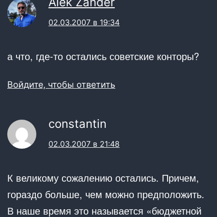
Alek Zander
02.03.2007 в 19:34
а что, где-то остались советские конторы?
Войдите, чтобы ответить
constantin
02.03.2007 в 21:48
К великому сожалению остались. Причем,
гораздо больше, чем можно предположить.
В наше время это называется «бюджетной