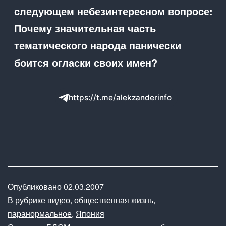
следующем небезинтересном вопросе:
Почему значительная часть
тематического народа панически
боится огласки своих имен?
https://t.me/alekzanderinfo
Опубликовано
02.03.2007
В рубрике
видео
,
общественная жизнь
,
паранормальное
,
Япония