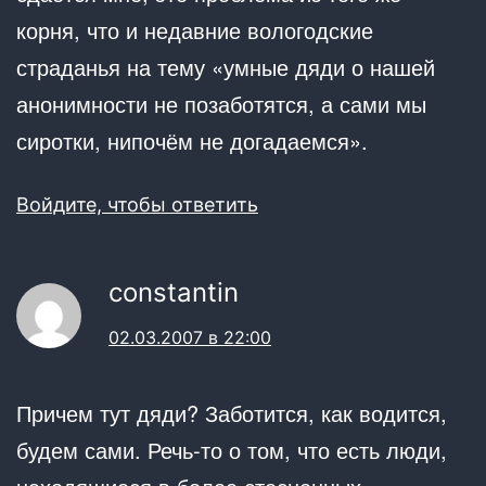
корня, что и недавние вологодские
страданья на тему «умные дяди о нашей
анонимности не позаботятся, а сами мы
сиротки, нипочём не догадаемся».
Войдите, чтобы ответить
constantin
02.03.2007 в 22:00
Причем тут дяди? Заботится, как водится,
будем сами. Речь-то о том, что есть люди,