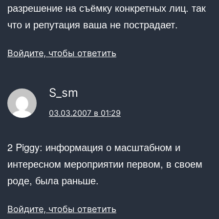
разрешение на съёмку конкретных лиц. так
что и репутация ваша не пострадает.
Войдите, чтобы ответить
S_sm
03.03.2007 в 01:29
2 Piggy: информация о масштабном и
интересном мероприятии первом, в своем
роде, была раньше.
Войдите, чтобы ответить