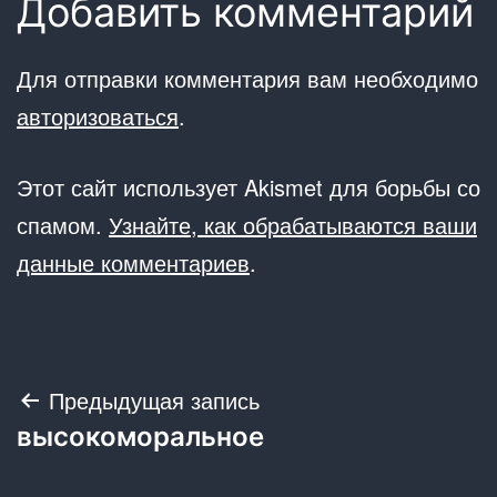
Добавить комментарий
Для отправки комментария вам необходимо
авторизоваться
.
Этот сайт использует Akismet для борьбы со
спамом.
Узнайте, как обрабатываются ваши
данные комментариев
.
Навигация
Предыдущая запись
высокоморальное
по