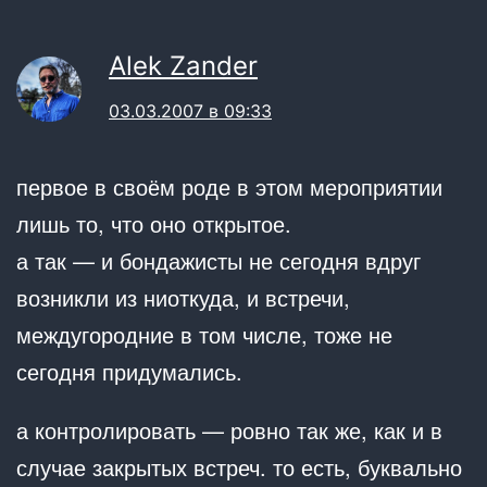
Alek Zander
03.03.2007 в 09:33
первое в своём роде в этом мероприятии
лишь то, что оно открытое.
а так — и бондажисты не сегодня вдруг
возникли из ниоткуда, и встречи,
междугородние в том числе, тоже не
сегодня придумались.
а контролировать — ровно так же, как и в
случае закрытых встреч. то есть, буквально