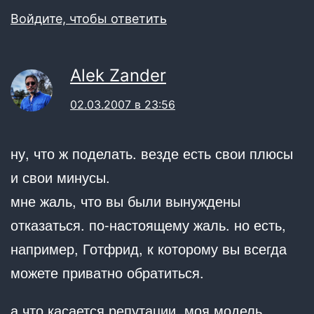
Войдите, чтобы ответить
Alek Zander
02.03.2007 в 23:56
ну, что ж поделать. везде есть свои плюсы
и свои минусы.
мне жаль, что вы были вынуждены
отказаться. по-настоящему жаль. но есть,
например, Готфрид, к которому вы всегда
можете приватно обратиться.
а что касается репутации, моя модель,