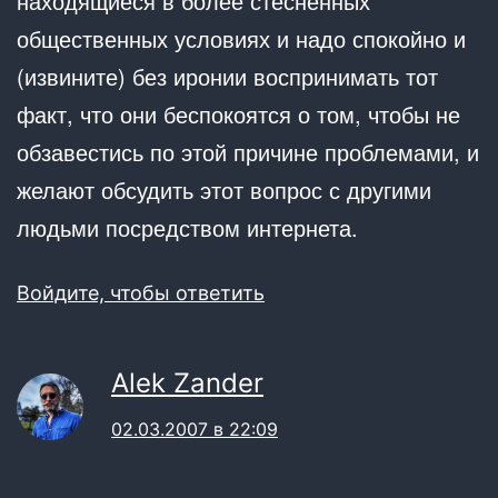
находящиеся в более стесненных
общественных условиях и надо спокойно и
(извините) без иронии воспринимать тот
факт, что они беспокоятся о том, чтобы не
обзавестись по этой причине проблемами, и
желают обсудить этот вопрос с другими
людьми посредством интернета.
Войдите, чтобы ответить
Alek Zander
02.03.2007 в 22:09