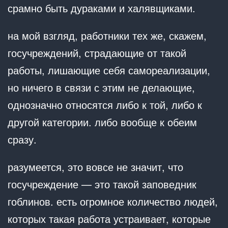
срамно быть дураками и халявщиками.
на мой взгляд, работники тех же, скажем,
госучреждений, страдающие от такой
работы, лишающие себя самореализации,
но ничего в связи с этим не делающие,
однозначно относятся либо к той, либо к
другой категории. либо вообще к обеим
сразу.
разумеется, это вовсе не значит, что
госучреждение — это такой заповедник
гоблинов. есть огромное количество людей,
которых такая работа устраивает, которые