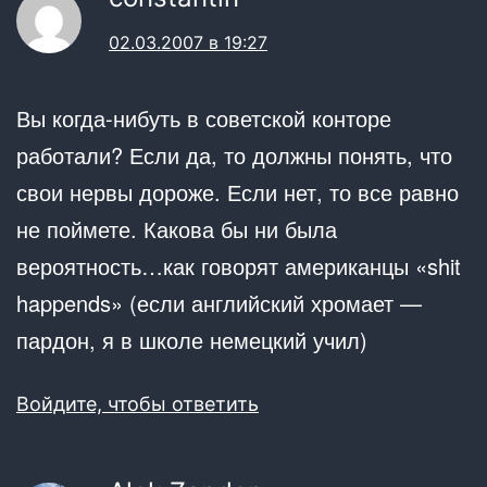
02.03.2007 в 19:27
Вы когда-нибуть в советской конторе
работали? Если да, то должны понять, что
свои нервы дороже. Если нет, то все равно
не поймете. Какова бы ни была
вероятность…как говорят американцы «shit
happends» (если английский хромает —
пардон, я в школе немецкий учил)
Войдите, чтобы ответить