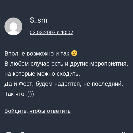
S_sm
03.03.2007 в 10:02
Вполне возможно и так
В любом случае есть и другие мероприятия,
на которые можно сходить.
Да и Фест, будем надеятся, не последний.
Так что :)))
Войдите, чтобы ответить