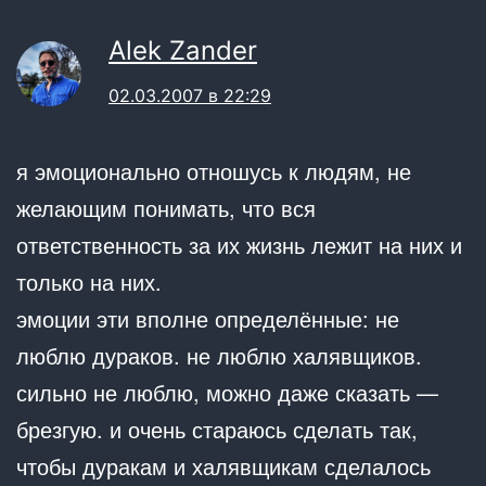
Alek Zander
02.03.2007 в 22:29
я эмоционально отношусь к людям, не
желающим понимать, что вся
ответственность за их жизнь лежит на них и
только на них.
эмоции эти вполне определённые: не
люблю дураков. не люблю халявщиков.
сильно не люблю, можно даже сказать —
брезгую. и очень стараюсь сделать так,
чтобы дуракам и халявщикам сделалось