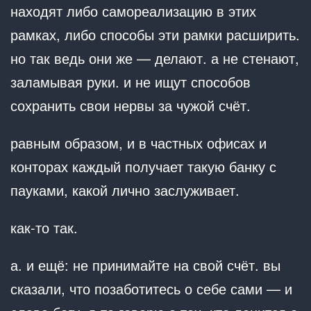
находят либо самореализацию в этих
рамках, либо способы эти рамки расширить.
но так ведь они же — делают. а не стенают,
заламывая руки. и не ищут способов
сохранить свои нервы за чужой счёт.
равным образом, и в частных офисах и
конторах каждый получает такую банку с
пауками, какой лично заслуживает.
как-то так.
а. и ещё: не принимайте на свой счёт. вы
сказали, что позаботитесь о себе сами — и