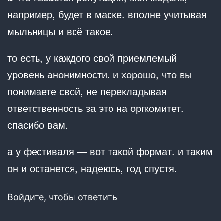
например, будет в маске. вполне учитывая
мыльницы и всё такое.
то есть, у каждого свой приемлемый
уровень анонимности. и хорошо, что вы
понимаете свой, не перекладывая
ответственность за это на оргкомитет.
спасибо вам.
а у фестиваля — вот такой формат. и таким
он и останется, надеюсь, год спустя.
Войдите, чтобы ответить