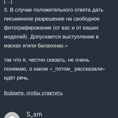
[…]
3. В случае положительного ответа дать
письменное разрешение на свободное
фотографирование (от вас и от ваших
моделей). Допускается выступление в
масках и/или балахонах.»
так что я, честно сказать, не очень
понимаю, о каком «_потом_ рассказали»
идёт речь.
Войдите, чтобы ответить
S_sm