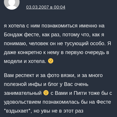
03.03.2007 в 00:04
я хотела с ним познакомиться именно на
Бондаж фесте, как раз, потому что, как я
понимаю, человек он не тусующий особо. Я
даже конкретно к нему в первую очередь в
модели и хотела.
Вам респект и за фото вязки, и за много
полезной инфы и блог у Вас очень
занимательный
с Вами и Пигги тоже бы с
удовольствием познакомилась бы на Фесте
*вздыхает*, но увы не в этот раз