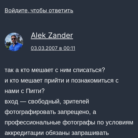
Войдите, чтобы ответить
Alek Zander
03.03.2007 в 00:11
так а кто мешает с ним списаться?
и кто мешает прийти и познакомиться с
нами с Пигги?
вход — свободный, зрителей
фотографировать запрещено, а
профессиональные фотографы по условиям
аккредитации обязаны запрашивать