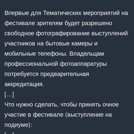
Впервые для Тематических мероприятий на
фестивале зрителям будет разрешено
свободное фотографирование выступлений
участников на бытовые камеры и
мобильные телефоны. Владельцам
профессиональной фотоаппаратуры
потребуется предварительная
аккредитация.
[…]
Что нужно сделать, чтобы принять очное
участие в фестивале (выступление на
подиуме):