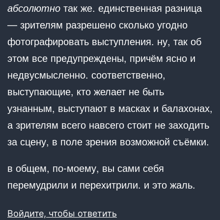
абсолютно
так же. единственная разница
— зрителям разрешено сколько угодно
фотографировать выступления. ну, так об
этом все предупреждены, причём ясно и
недвусмысленно. соответственно,
выступающие, кто желает не быть
узнанным, выступают в масках и балахонах,
а зрителям всего навсего стоит не заходить
за сцену, в поле зрения возможной съёмки.
в общем, по-моему, вы сами себя
перемудрили и перехитрили. и это жаль.
Войдите, чтобы ответить