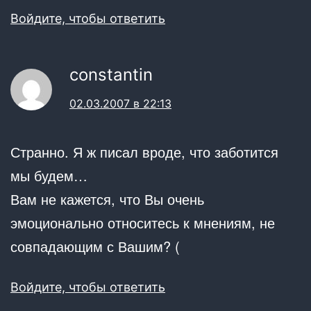
Войдите, чтобы ответить
constantin
02.03.2007 в 22:13
Странно. Я ж писал вроде, что заботится
мы будем…
Вам не кажется, что Вы очень
эмоционально относитесь к мнениям, не
совпадающим с Вашим? (
Войдите, чтобы ответить