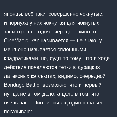
японцы, всё таки, совершенно чокнутые.
и порнуха у них чокнутая для чокнутых.
засмотрел сегодня очередное кино от
CineMagic. как называется — не знаю. у
меня оно называется сплошными
квадратиками. но, судя по тому, что в ходе
действия появляются тётки в дурацких
латексных кэтсьютах, видимо, очередной
Bondage Battle. возможно, что и первый.
ну, да не в том дело. а дело в том, что
очень нас с Пиггой эпизод один поразил.
показываю: