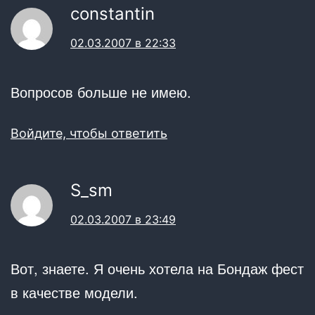
constantin
02.03.2007 в 22:33
Вопросов больше не имею.
Войдите, чтобы ответить
S_sm
02.03.2007 в 23:49
Вот, знаете. Я очень хотела на Бондаж фест
в качестве модели.