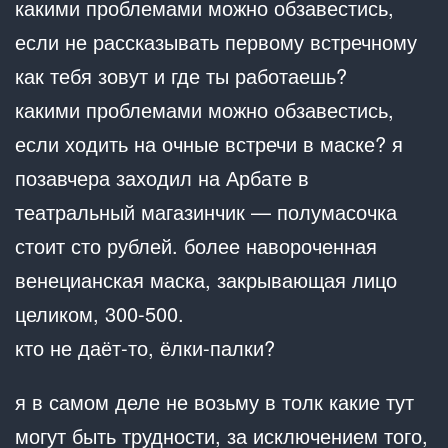
какими проблемами можно обзавестись,
если не рассказывать первому встречному
как тебя зовут и где ты работаешь?
какими проблемами можно обзавестись,
если ходить на очные встречи в маске? я
позавчера заходил на Арбате в
театральный магазинчик — полумасочка
стоит сто рублей. более навороченная
венецианская маска, закрывающая лицо
целиком, 300-500.
кто не даёт-то, ёлки-палки?
я в самом деле не возьму в толк какие тут
могут быть трудности, за исключением того,