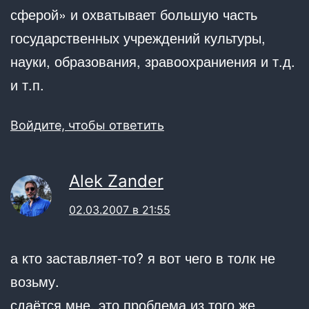
сферой» и охватывает большую часть
государственных учреждений культуры,
науки, образования, зравоохраниения и т.д.
и т.п.
Войдите, чтобы ответить
Alek Zander
02.03.2007 в 21:55
а кто заставляет-то? я вот чего в толк не
возьму.
сдаётся мне, это проблема из того же