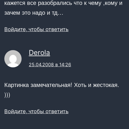
кажется все разобрались что к чему ,кому и
зачем это надо и тд…
Войдите, чтобы ответить
Derola
25.04.2008 в 14:26
Картинка замечательная! Хоть и жестокая.
)))
Войдите, чтобы ответить