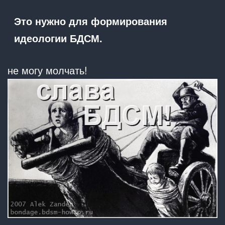
Это нужно для формирования
идеологии БДСМ.
не могу молчать!