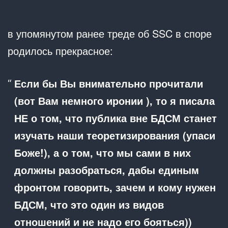
в упомянутом ранее треде об SSC в споре
родилось прекрасное:
Если бы Вы внимательно прочитали
(вот Вам немного иронии ), то я писала
НЕ о том, что публика вне БДСМ станет
изучать наши теоретизирования (упаси
Боже!), а о том, что мы сами в них
должны разобраться, дабы единым
фронтом говорить, зачем и кому нужен
БДСМ, что это один из видов
отношений и не надо его бояться))