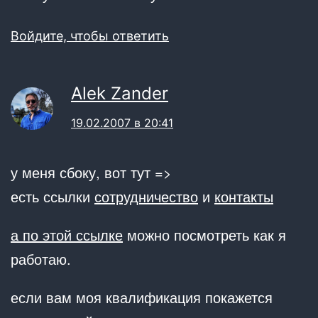
Войдите, чтобы ответить
Alek Zander
19.02.2007 в 20:41
у меня сбоку, вот тут =>
есть ссылки
сотрудничество
и
контакты
а по
этой ссылке
можно посмотреть как я
работаю.
если вам моя квалификация покажется