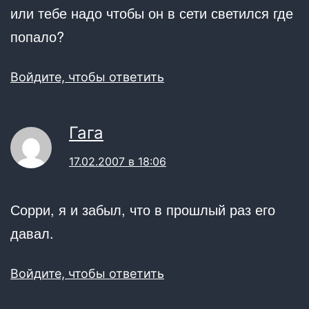
или тебе надо чтобы он в сети светился где
попало?
Войдите, чтобы ответить
Гага
17.02.2007 в 18:06
Сорри, я и забыл, что в прошлый раз его
давал.
Войдите, чтобы ответить