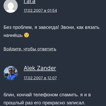
Гага
17.02.2007 в 01:54
Без проблем, я завсегда! Звони, как вязать
начнёшь
Войдите, чтобы ответить
Alek Zander
17.02.2007 в 12:07
блин, кончай телефоном спамить. я и в
прошлый раз его прекрасно записал.