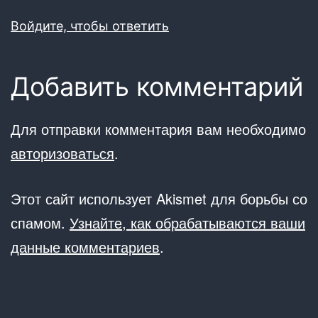
Войдите, чтобы ответить
Добавить комментарий
Для отправки комментария вам необходимо
авторизоваться
.
Этот сайт использует Akismet для борьбы со
спамом.
Узнайте, как обрабатываются ваши
данные комментариев
.