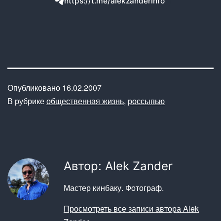
https://t.me/alekzanderinfo
Опубликовано
16.02.2007
В рубрике
общественная жизнь
,
россыпью
Автор: Alek Zander
Мастер кинбаку. Фотограф.
Просмотреть все записи автора Alek