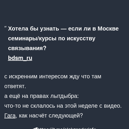
Хотела бы узнать — если ли в Москве
семинары/курсы по искусству
связывания?
bdsm_ru
с искренним интересом жду что там
ответят.
а ещё на правах лытдыбра:
что-то не склалось на этой неделе с видео.
Гага
, как насчёт следующей?