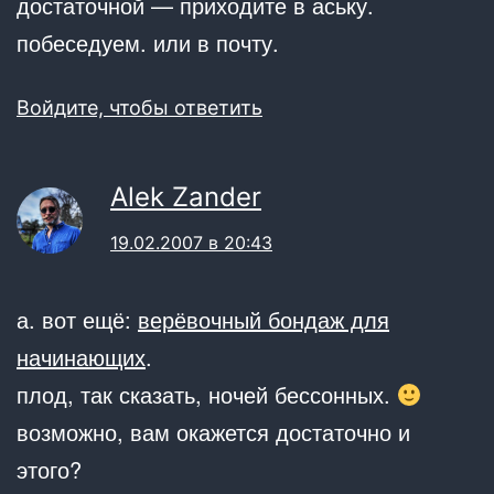
достаточной — приходите в аську.
побеседуем. или в почту.
Войдите, чтобы ответить
Alek Zander
19.02.2007 в 20:43
а. вот ещё:
верёвочный бондаж для
начинающих
.
плод, так сказать, ночей бессонных.
возможно, вам окажется достаточно и
этого?