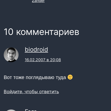
Zander
10 комментариев
biodroid
16.02.2007 в 20:08
Вот тоже поглядываю туда
Войдите, чтобы ответить