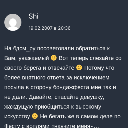
Shi
19.02.2007 в 20:36
На бдсм_ру посоветовали обратиться к
Вам, уважаемый
Вот теперь слезайте со
своего берега и отвечайте
Потому что
более внятного ответа за исключением
посыла в сторону бондажфеста мне так и
не дали. Давайте, спасайте девушку,
жаждущую приобщиться к высокому
искусству
Не бегать же в самом деле по
Фесту с воплями «научите меня»…