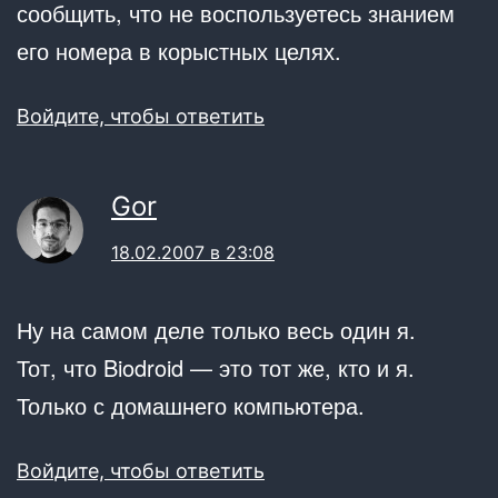
сообщить, что не воспользуетесь знанием
его номера в корыстных целях.
Войдите, чтобы ответить
Gor
18.02.2007 в 23:08
Ну на самом деле только весь один я.
Тот, что Biodroid — это тот же, кто и я.
Только с домашнего компьютера.
Войдите, чтобы ответить