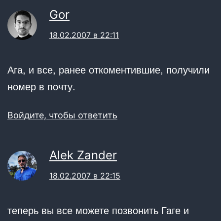
Gor
18.02.2007 в 22:11
Ага, и все, ранее откоментившие, получили
номер в почту.
Войдите, чтобы ответить
Alek Zander
18.02.2007 в 22:15
теперь вы все можете позвонить Гаге и