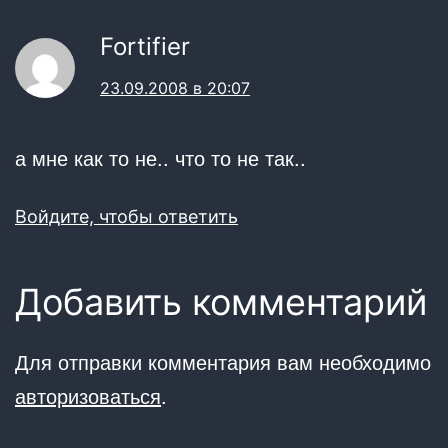
Fortifier
23.09.2008 в 20:07
а мне как то не.. что то не так..
Войдите, чтобы ответить
Добавить комментарий
Для отправки комментария вам необходимо
авторизоваться
.