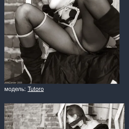
модель:
Tutoro