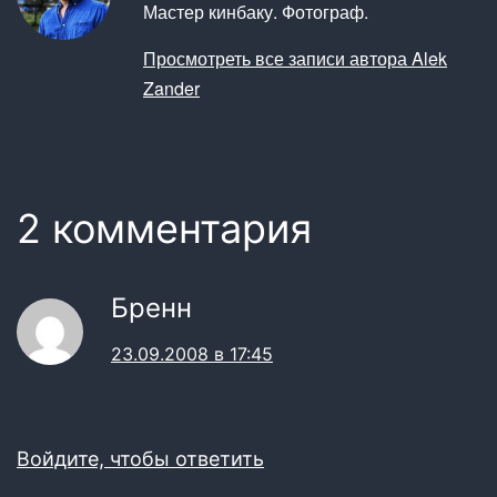
Мастер кинбаку. Фотограф.
Просмотреть все записи автора Alek
Zander
2 комментария
Бренн
23.09.2008 в 17:45
Войдите, чтобы ответить