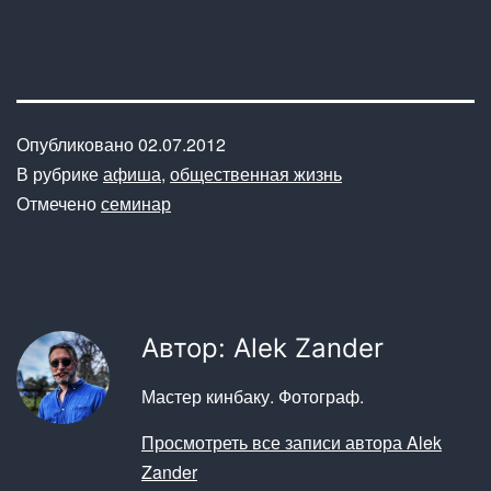
Опубликовано
02.07.2012
В рубрике
афиша
,
общественная жизнь
Отмечено
семинар
Автор: Alek Zander
Мастер кинбаку. Фотограф.
Просмотреть все записи автора Alek
Zander