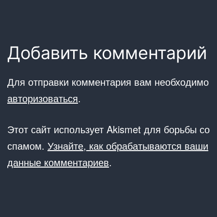
Добавить комментарий
Для отправки комментария вам необходимо
авторизоваться
.
Этот сайт использует Akismet для борьбы со
спамом.
Узнайте, как обрабатываются ваши
данные комментариев
.