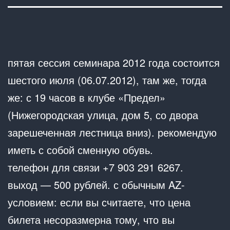
пятая сессия семинара 2012 года состоится
шестого июля (06.07.2012), там же, тогда
же: с 19 часов в клубе «Предел»
(Нижегородская улица, дом 5, со двора
зарешеченная лестница вниз). рекомендую
иметь с собой сменную обувь.
телефон для связи +7 903 291 6267.
выход — 500 рублей. с обычным AZ-
условием: если вы считаете, что цена
билета несоразмерна тому, что вы