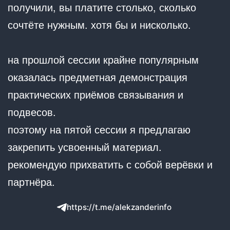
получили, вы платите столько, сколько
сочтёте нужным. хотя бы и нисколько.
на прошлой сессии крайне популярным
оказалась предметная демонстрация
практических приёмов связывания и
подвесов.
поэтому на пятой сессии я предлагаю
закрепить усвоенный материал.
рекомендую прихватить с собой верёвки и
партнёра.
https://t.me/alekzanderinfo