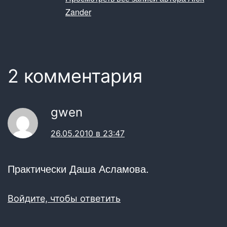
Zander
2 комментария
gwen
26.05.2010 в 23:47
Практически Даша Асламова.
Войдите, чтобы ответить