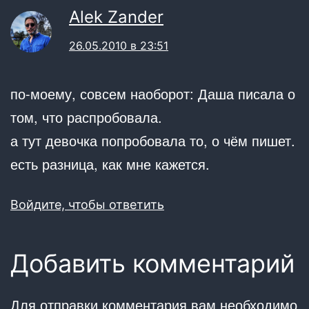
Alek Zander
26.05.2010 в 23:51
по-моему, совсем наоборот: Даша писала о
том, что распробовала.
а тут девочка попробовала то, о чём пишет.
есть разница, как мне кажется.
Войдите, чтобы ответить
Добавить комментарий
Для отправки комментария вам необходимо