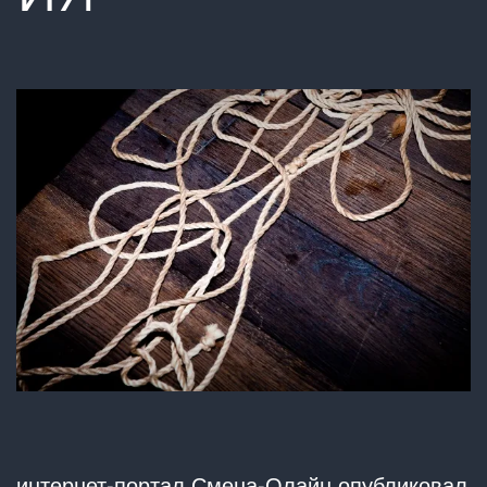
интернет-портал Смена-Олайн опубликовал