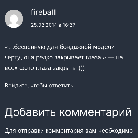
fireballl
25.02.2014 в 16:27
«…бесценную для бондажной модели
черту, она редко закрывает глаза.» — на
всех фото глаза закрыты )))
Войдите, чтобы ответить
Добавить комментарий
Для отправки комментария вам необходимо