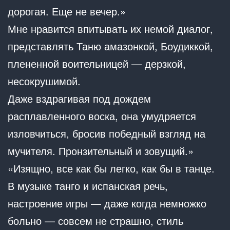
дорогая. Еще не вечер.»
Мне нравится впитывать их немой диалог,
представлять Таню амазонкой, Боудиккой,
плененной воительницей — дерзкой,
несокрушимой.
Даже вздрагивая под дождем
расплавленного воска, она умудряется
изловчиться, бросив победный взгляд на
мучителя. Пронзительный и зовущий.»
«Изящно, все как бы легко, как бы в танце.
В музыке танго и испанская речь,
настроение игры — даже когда немножко
больно — совсем не страшно, стиль