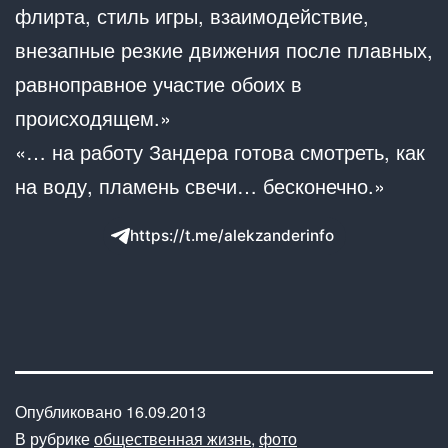
флирта, стиль игры, взаимодействие,
внезапные резкие движения после плавных,
равноправное участие обоих в
происходящем.»
«… на работу Зандера готова смотреть, как
на воду, пламень свечи… бесконечно.»
https://t.me/alekzanderinfo
Опубликовано
16.09.2013
В рубрике
общественная жизнь
,
фото