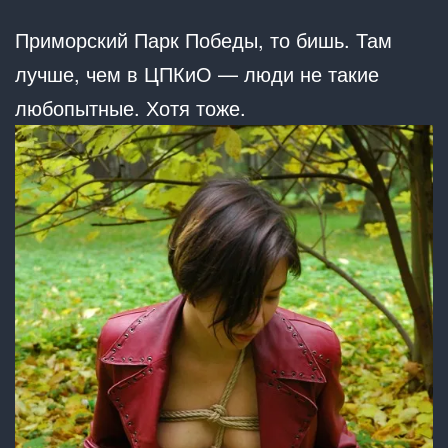
Приморский Парк Победы, то бишь. Там
лучше, чем в ЦПКиО — люди не такие
любопытные. Хотя тоже.