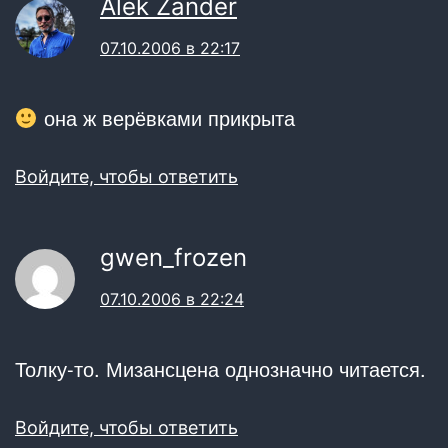
Alek Zander
07.10.2006 в 22:17
она ж верёвками прикрыта
Войдите, чтобы ответить
gwen_frozen
07.10.2006 в 22:24
Толку-то. Мизансцена однозначно читается.
Войдите, чтобы ответить