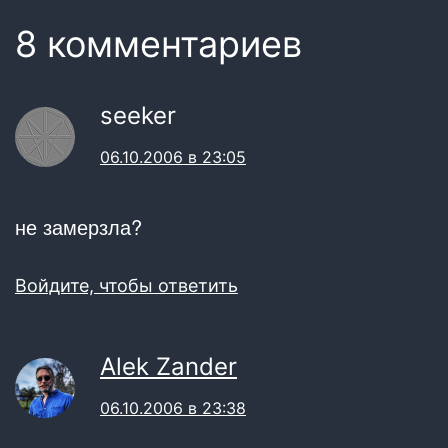
8 комментариев
seeker
06.10.2006 в 23:05
не замерзла?
Войдите, чтобы ответить
Alek Zander
06.10.2006 в 23:38