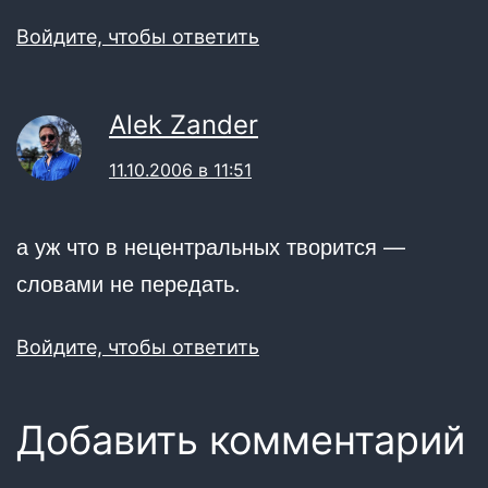
Войдите, чтобы ответить
Alek Zander
11.10.2006 в 11:51
а уж что в нецентральных творится —
словами не передать.
Войдите, чтобы ответить
Добавить комментарий