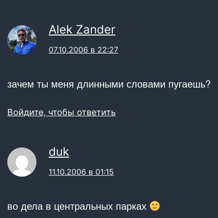
Alek Zander
07.10.2006 в 22:27
зачем ты меня длинными словами пугаешь?
Войдите, чтобы ответить
duk
11.10.2006 в 01:15
во дела в центральных парках