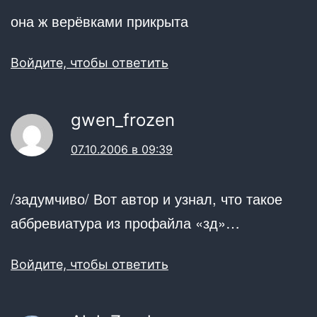
она ж верёвками прикрыта
Войдите, чтобы ответить
gwen_frozen
07.10.2006 в 09:39
/задумчиво/ Вот автор и узнал, что такое
аббревиатура из профайла «зд»…
Войдите, чтобы ответить