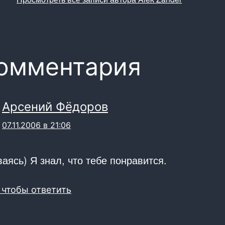
комментария
Арсений Фёдоров
07.11.2006 в 21:06
аясь) Я знал, что тебе понравится.
 чтобы ответить