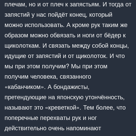
плечам, но и от плеч к запястьям. И тогда от
запястий у нас пойдёт конец, который
можно использовать. А кроме рук таким же
образом можно обвязать и ноги от бёдер к
щиколоткам. И связать между собой концы,
идущие от запястий и от щиколоток. И что
мы при этом получим? Мы при этом
получим человека, связанного
«кабанчиком». А бондажисты,
претендующие на японскую утончённость,
называют это «креветкой». Тем более, что
поперечные перехваты рук и ног
действительно очень напоминают