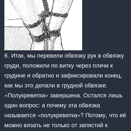
6. Итак, мы перевели обвязку рук в обвязку
груди, положили по витку через плечи к
грудине и обратно и зафиксировали конец,
как мы это делали в грудной обвязке.
«Полукреветка» завершена. Остался лишь
один вопрос: а почему эта обвязка
называется «полукреветка»? Потому, что её
можно вязать не только от запястий к