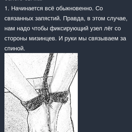
1. Начинается всё обыкновенно. Со
связанных запястий. Правда, в этом случае,
нам надо чтобы фиксирующий узел лёг со
стороны мизинцев. И руки мы связываем за
спиной.