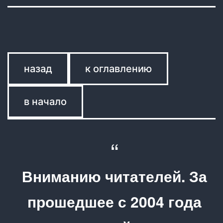
назад
к оглавлению
в начало
Вниманию читателей. За
прошедшее с 2004 года