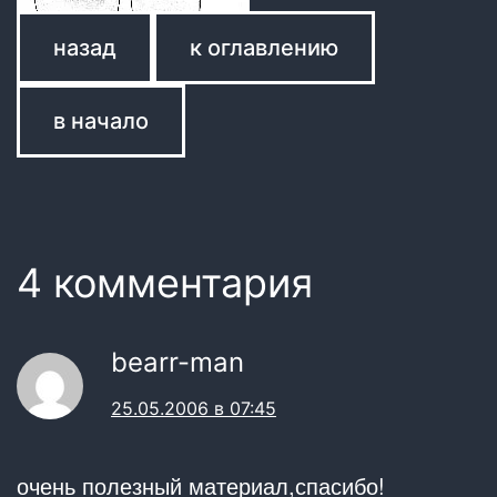
назад
к оглавлению
в начало
4 комментария
bearr-man
25.05.2006 в 07:45
очень полезный материал,спасибо!