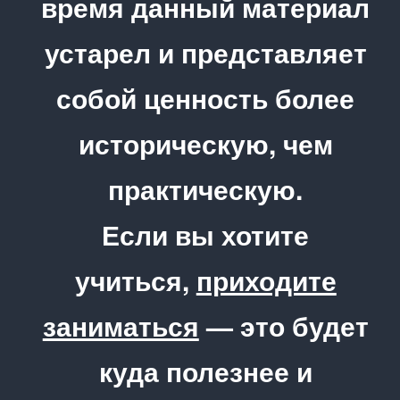
время данный материал
устарел и представляет
собой ценность более
историческую, чем
практическую.
Если вы хотите
учиться,
приходите
заниматься
— это будет
куда полезнее и