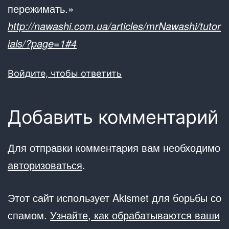
пережимать.»
http://nawashi.com.ua/articles/mrNawashi/tutor
ials/?page=1#4
Войдите, чтобы ответить
Добавить комментарий
Для отправки комментария вам необходимо
авторизоваться
.
Этот сайт использует Akismet для борьбы со
спамом.
Узнайте, как обрабатываются ваши