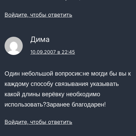
Войдите, чтобы ответить
Дима
10.09.2007 в 22:45
Один небольшой вопросик:не могди бы вы к
каждому способу связывания указывать
какой длины верёвку необходимо
использовать?Заранее благодарен!
Войдите, чтобы ответить