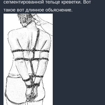
сегментированной тельце креветки. Вот
такое вот длинное объяснение.