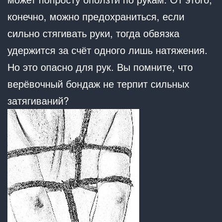
конечно, можно предохраниться, если
сильно стягивать руки, тогда обвязка
удержится за счёт одного лишь натяжения.
Но это опасно для рук. Вы помните, что
верёвочный бондаж не терпит сильных
затягиваний?