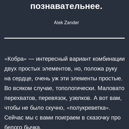
познавательнее.
Alek Zander
«Кобра» — интересный вариант комбинации
двух простых элементов, но, положа руку
на сердце, очень уж эти элементы простые.
Во всяком случае, топологически. Маловато
перехватов, перевязок, узелков. А вот вам,
чтобы не было скучно, «полукреветка».
Сейчас мы с вами поиграем в сказочку про
белого бычка.