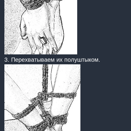
3. Перехватываем их полуштыком.