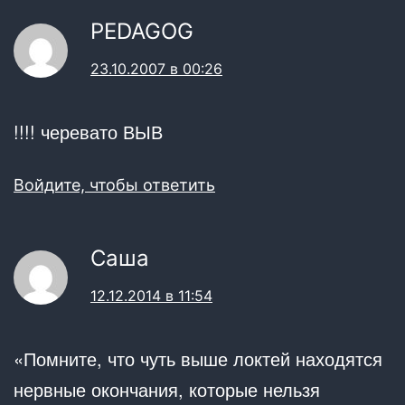
PEDAGOG
23.10.2007 в 00:26
!!!! черевато ВЫВ
Войдите, чтобы ответить
Саша
12.12.2014 в 11:54
«Помните, что чуть выше локтей находятся
нервные окончания, которые нельзя