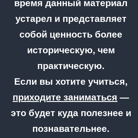
время данный материал
устарел и представляет
собой ценность более
историческую, чем
практическую.
Если вы хотите учиться,
приходите заниматься
—
это будет куда полезнее и
познавательнее.