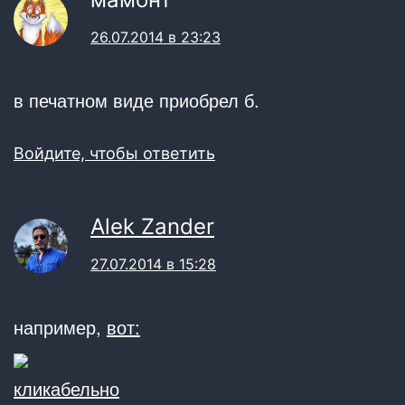
26.07.2014 в 23:23
в печатном виде приобрел б.
Войдите, чтобы ответить
Alek Zander
27.07.2014 в 15:28
например,
вот:
кликабельно