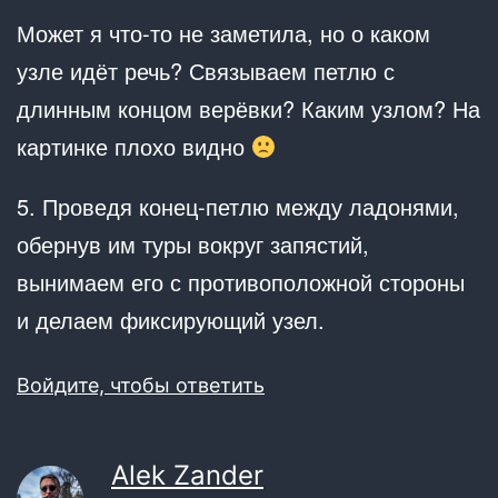
Может я что-то не заметила, но о каком
узле идёт речь? Связываем петлю с
длинным концом верёвки? Каким узлом? На
картинке плохо видно
5. Проведя конец-петлю между ладонями,
обернув им туры вокруг запястий,
вынимаем его с противоположной стороны
и делаем фиксирующий узел.
Войдите, чтобы ответить
Alek Zander