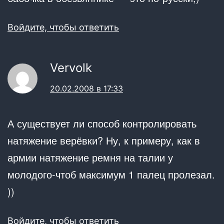
Войдите, чтобы ответить
Vervolk
20.02.2008 в 17:33
А существует ли способ контролировать
натяжение верёвки? Ну, к примеру, как в
армии натяжение ремня на талии у
молодого-чтоб максимум 1 палец пролезал.
))
Войдите, чтобы ответить