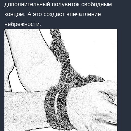
дополнительный полувиток свободным
концом. А это создаст впечатление
небрежности.