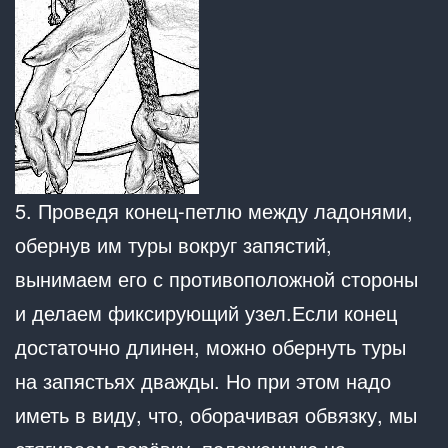
5. Проведя конец-петлю между ладонями,
обернув им туры вокруг запястий,
вынимаем его с противоположной стороны
и делаем фиксирующий узел.Если конец
достаточно длинен, можно обернуть туры
на запястьях дважды. Но при этом надо
иметь в виду, что, оборачивая обвязку, мы