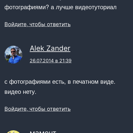
фотографиями? а лучше видеотуториал
Войдите, чтобы ответить
Alek Zander
26.07.2014 в 21:39
с фотографиями есть, в печатном виде.
видео нету.
Войдите, чтобы ответить
мамонт