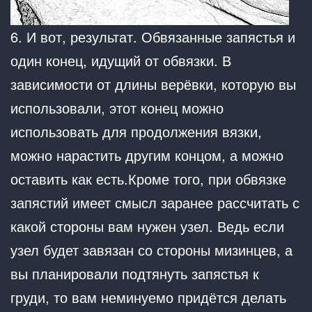
6. И вот, результат. Обвязанные запястья и
один конец, идущий от обвязки. В
зависимости от длины верёвки, которую вы
использовали, этот конец можно
использовать для продолжения вязки,
можно нарастить другим концом, а можно
оставить как есть.Кроме того, при обвязке
запястий имеет смысл заранее рассчитать с
какой стороны вам нужен узел. Ведь если
узел будет завязан со стороны мизинцев, а
вы планировали подтянуть запястья к
груди, то вам неминуемо придётся делать