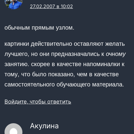
27.02.2007 в 10:02
обычным прямым узлом.
картинки действительно оставляют желать
лучшего, но они предназначались к
очному
занятию. скорее в качестве напоминалки к
тому, что было показано, чем в качестве
самостоятельного обучающего материала.
Войдите, чтобы ответить
Акулина