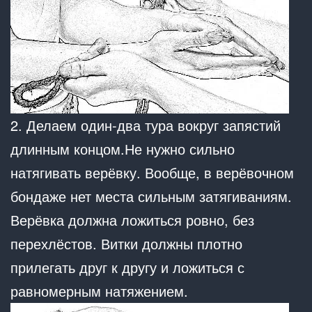
2. Делаем один-два тура вокруг запястий
длинным концом.Не нужно сильно
натягивать верёвку. Вообще, в верёвочном
бондаже нет места сильным затягиваниям.
Верёвка должна ложиться ровно, без
перехлёстов. Витки должны плотно
прилегать друг к другу и ложиться с
равномерным натяжением.