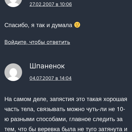
27.02.2007 в 10:06
Спасибо, я так и думала
Войдите, чтобы ответить
Шпаненок
04.07.2007 в 14:04
На самом деле, запястия это такая хорошая
часть тела, связывать можно чуть-ли не 10-
ю разными способами, главное следить за
тем, что бы веревка была не туго затянута и