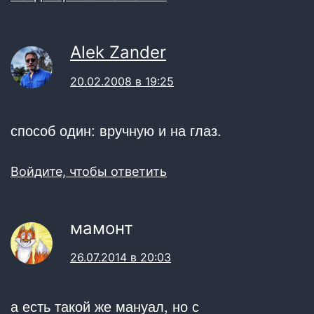
Alek Zander
20.02.2008 в 19:25
способ один: вручную и на глаз.
Войдите, чтобы ответить
мамонт
26.07.2014 в 20:03
а есть такой же мануал, но с