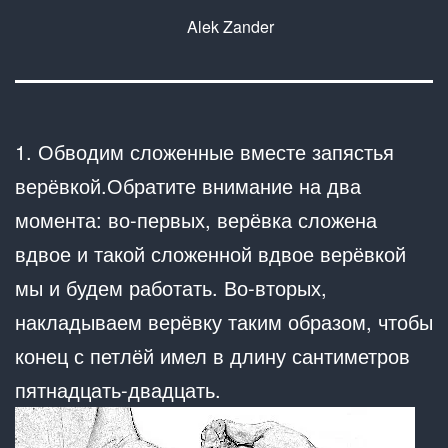
Alek Zander
1. Обводим сложенные вместе запястья
верёвкой.Обратите внимание на два
момента: во-первых, верёвка сложена
вдвое и такой сложенной вдвое верёвкой
мы и будем работать. Во-вторых,
накладываем верёвку таким образом, чтобы
конец с петлёй имел в длину сантиметров
пятнадцать-двадцать.