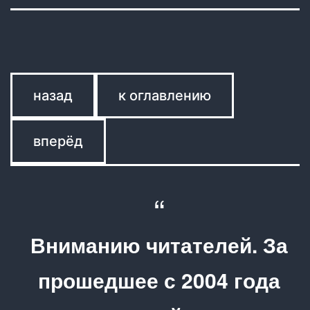
назад
к оглавлению
вперёд
Вниманию читателей. За
прошедшее с 2004 года