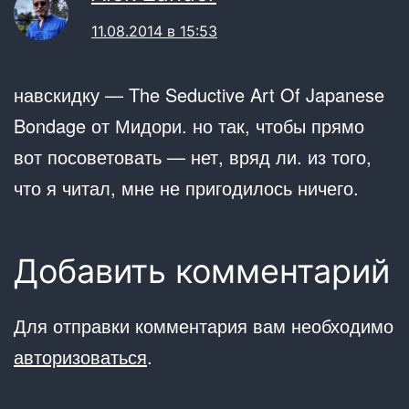
11.08.2014 в 15:53
навскидку — The Seductive Art Of Japanese
Bondage от Мидори. но так, чтобы прямо
вот посоветовать — нет, вряд ли. из того,
что я читал, мне не пригодилось ничего.
Добавить комментарий
Для отправки комментария вам необходимо
авторизоваться
.