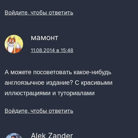
Войдите, чтобы ответить
мамонт
11.08.2014 в 15:48
А можете посоветовать какое-нибудь
англоязычное издание? С красивыми
иллюстрациями и туториалами
Войдите, чтобы ответить
Alek Zander