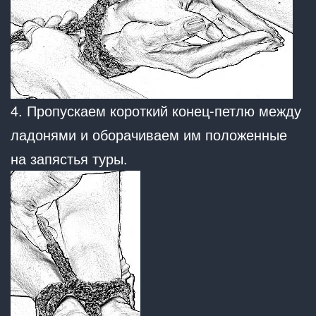
4. Пропускаем короткий конец-петлю между
ладонями и оборачиваем им положенные
на запястья туры.