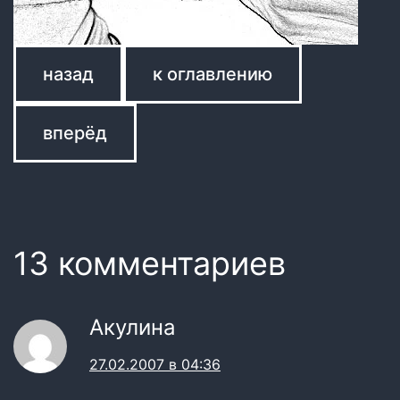
назад
к оглавлению
вперёд
13 комментариев
Акулина
27.02.2007 в 04:36