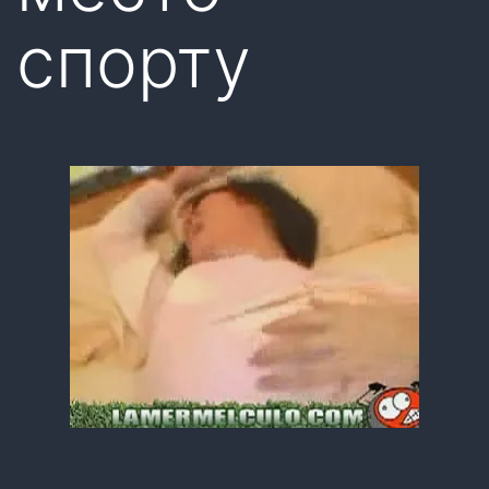
спорту