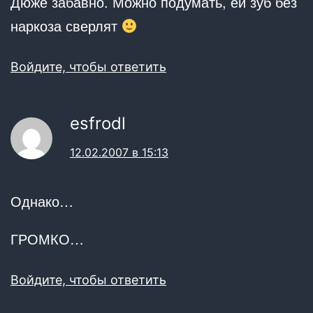
Дюже забавно. Можно подумать, ей зуб без
наркоза сверлят
Войдите, чтобы ответить
esfrodl
12.02.2007 в 15:13
Однако…
ГРОМКО…
Войдите, чтобы ответить