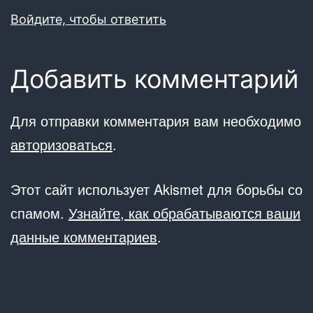
Войдите, чтобы ответить
Добавить комментарий
Для отправки комментария вам необходимо
авторизоваться
.
Этот сайт использует Akismet для борьбы со
спамом.
Узнайте, как обрабатываются ваши
данные комментариев
.