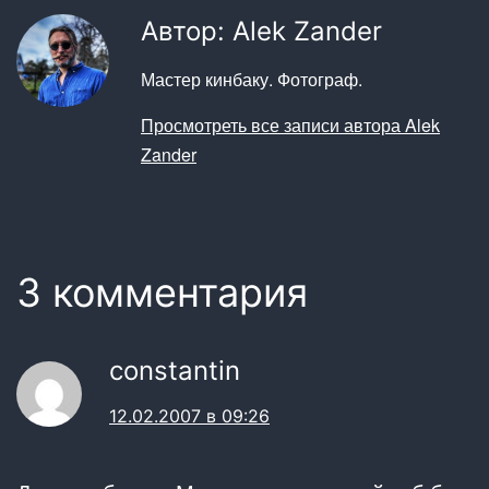
Автор: Alek Zander
Мастер кинбаку. Фотограф.
Просмотреть все записи автора Alek
Zander
3 комментария
constantin
12.02.2007 в 09:26