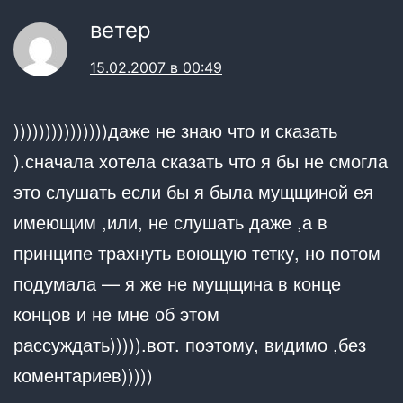
ветер
15.02.2007 в 00:49
)))))))))))))))даже не знаю что и сказать
).сначала хотела сказать что я бы не смогла
это слушать если бы я была мущщиной ея
имеющим ,или, не слушать даже ,а в
принципе трахнуть воющую тетку, но потом
подумала — я же не мущщина в конце
концов и не мне об этом
рассуждать))))).вот. поэтому, видимо ,без
коментариев)))))