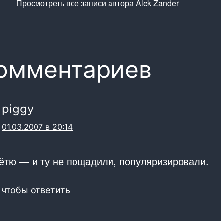
Просмотреть все записи автора Alek Zander
комментариев
piggy
01.03.2007 в 20:14
тётю — и ту не пощадили, популяризировали.
 чтобы ответить