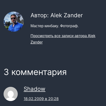
Автор: Alek Zander
Мастер кинбаку. Фотограф.
Просмотреть все записи автора Alek
Zander
3 комментария
Shadow
18.02.2009 в 20:28