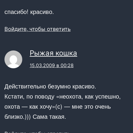
спасибо! красиво.
Войдите, чтобы ответить
Рыжая кошка
15.03.2009 в 00:28
Действительно безумно красиво.
Кстати, по поводу «неохота, как успешно,
охота — как хочу»(с) — мне это очень
близко.))) Сама такая.