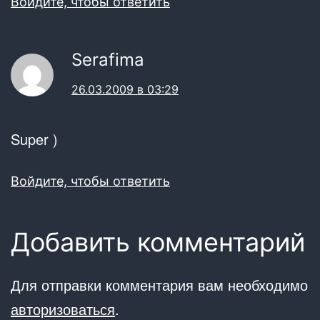
Войдите, чтобы ответить
Serafima
26.03.2009 в 03:29
Super )
Войдите, чтобы ответить
Добавить комментарий
Для отправки комментария вам необходимо
авторизоваться
.