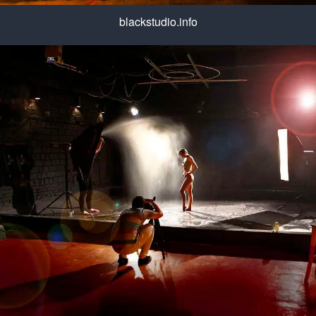
blackstudio.info