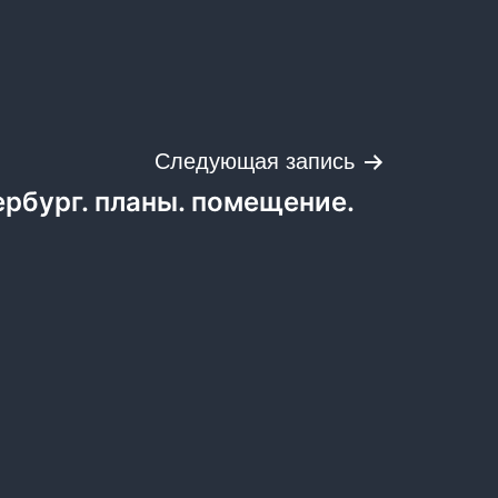
Следующая запись
ербург. планы. помещение.