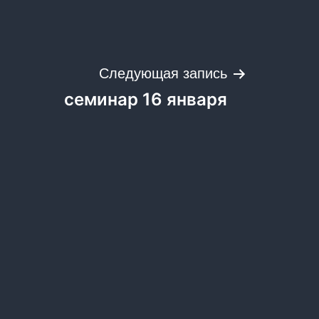
Следующая запись
семинар 16 января