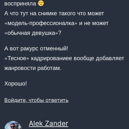
восприняла
А что тут на снимке такого что может
«модель-профессионалка» и не может
«обычная девушка»?
А вот ракурс отменный!
«Тесное» кадрированиее вообще добавляет
жанровости работам.
Хорошо!
Войдите, чтобы ответить
Alek Zander