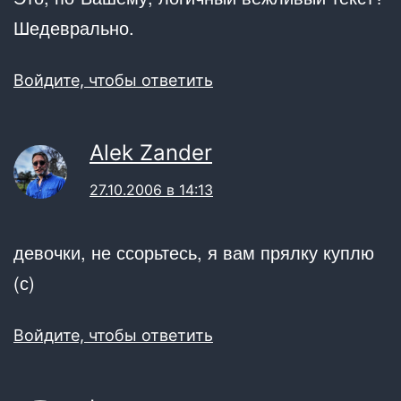
Шедеврально.
Войдите, чтобы ответить
Alek Zander
27.10.2006 в 14:13
девочки, не ссорьтесь, я вам прялку куплю
(с)
Войдите, чтобы ответить