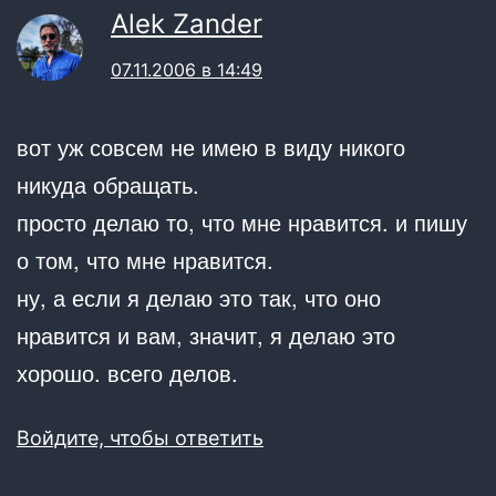
Alek Zander
07.11.2006 в 14:49
вот уж совсем не имею в виду никого
никуда обращать.
просто делаю то, что мне нравится. и пишу
о том, что мне нравится.
ну, а если я делаю это так, что оно
нравится и вам, значит, я делаю это
хорошо. всего делов.
Войдите, чтобы ответить