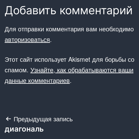
Добавить комментарий
Для отправки комментария вам необходимо
авторизоваться
.
Этот сайт использует Akismet для борьбы со
спамом.
Узнайте, как обрабатываются ваши
данные комментариев
.
Навигация
Предыдущая запись
диагональ
по