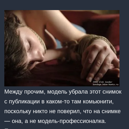
Между прочим, модель убрала этот снимок
с публикации в каком-то там комьюнити,
поскольку никто не поверил, что на снимке
— она, а не модель-профессионалка.