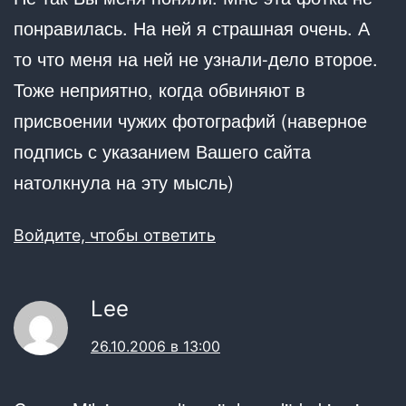
понравилась. На ней я страшная очень. А
то что меня на ней не узнали-дело второе.
Тоже неприятно, когда обвиняют в
присвоении чужих фотографий (наверное
подпись с указанием Вашего сайта
натолкнула на эту мысль)
Войдите, чтобы ответить
Lee
26.10.2006 в 13:00