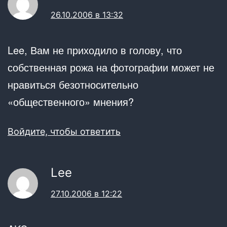
26.10.2006 в 13:32
Lee, Вам не приходило в голову, что
собственная рожа на фотографии может не
нравиться безотносительно
«общественного» мнения?
Войдите, чтобы ответить
Lee
27.10.2006 в 12:22