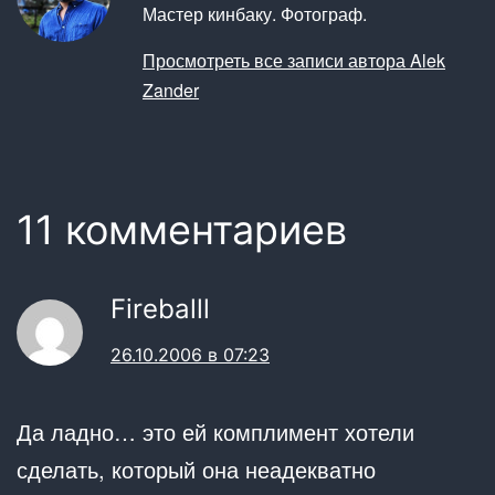
Мастер кинбаку. Фотограф.
Просмотреть все записи автора Alek
Zander
11 комментариев
Fireballl
26.10.2006 в 07:23
Да ладно… это ей комплимент хотели
сделать, который она неадекватно