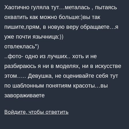
Хаотично гуляла тут…металась , пытаясь
охватить как можно больше:)вы так
пишите,прям, в новую веру обращаете…я
уже почти язычница:))
отвлеклась*)
..фото- одно из лучших.. хоть и не
разбираюсь я ни в моделях, ни в искусстве
этом….. Девушка, не оценивайте себя тут
по шаблонным понятиям красоты…вы
завораживаете
Войдите, чтобы ответить