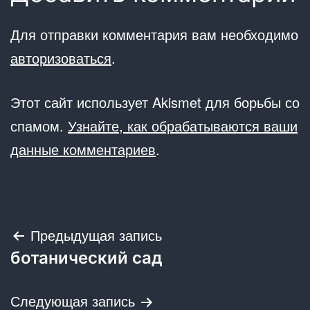
Для отправки комментария вам необходимо
авторизоваться
.
Этот сайт использует Akismet для борьбы со
спамом.
Узнайте, как обрабатываются ваши
данные комментариев
.
Навигация
Предыдущая запись
ботанический сад
по
записям
Следующая запись