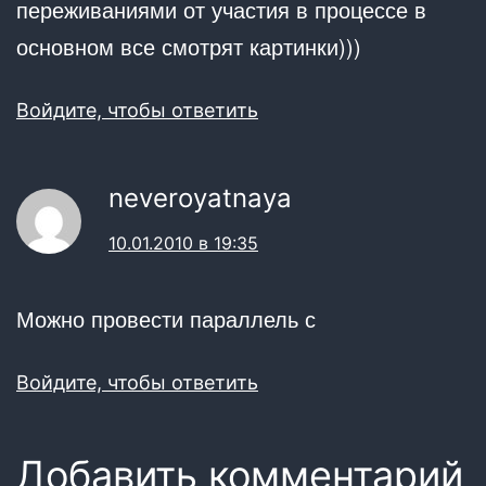
переживаниями от участия в процессе в
основном все смотрят картинки)))
Войдите, чтобы ответить
neveroyatnaya
10.01.2010 в 19:35
Можно провести параллель с
Войдите, чтобы ответить
Добавить комментарий