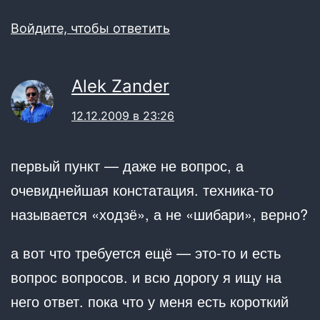
Войдите, чтобы ответить
Alek Zander
12.12.2009 в 23:26
первый пункт — даже не вопрос, а
очевиднейшая констатация. техника-то
называется «ходзё», а не «шибари», верно?
а вот что требуется ещё — это-то и есть
вопрос вопросов. и всю дорогу я ищу на
него ответ. пока что у меня есть короткий