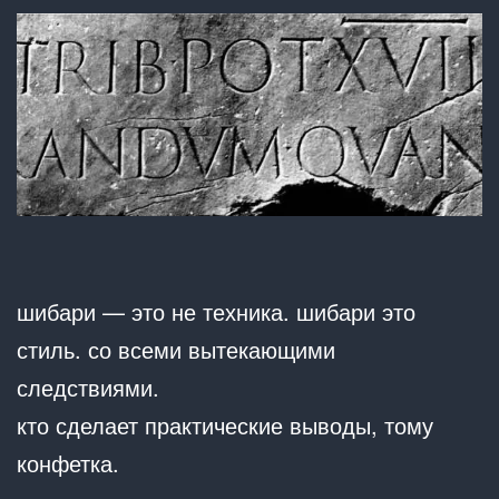
шибари — это не техника. шибари это
стиль. со всеми вытекающими
следствиями.
кто сделает практические выводы, тому
конфетка.