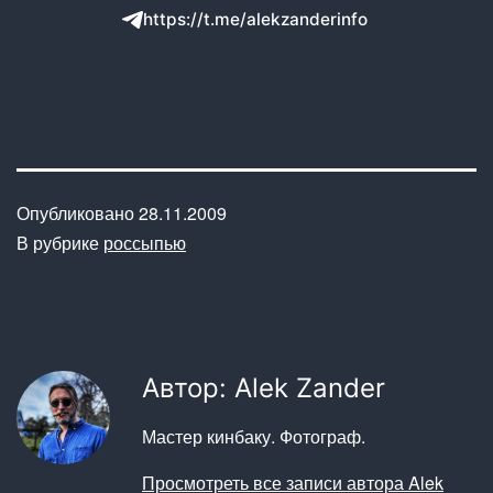
https://t.me/alekzanderinfo
Опубликовано
28.11.2009
В рубрике
россыпью
Автор: Alek Zander
Мастер кинбаку. Фотограф.
Просмотреть все записи автора Alek