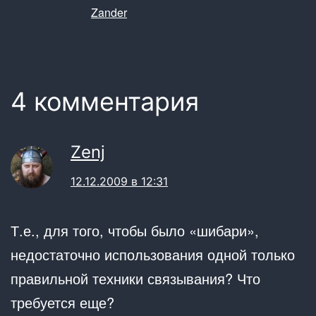
Zander
4 комментария
Zenj
12.12.2009 в 12:31
Т.е., для того, чтобы было «шибари»,
недостаточно использования одной только
правильной техники связывания? Что
требуется еще?