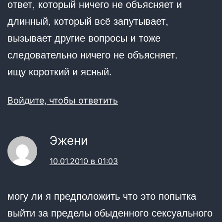
ответ, который ничего не объясняет и
длинный, который всё запутывает,
вызывает другие вопросы и тоже
следовательно ничего не объясняет.
ищу короткий и ясный.
Войдите, чтобы ответить
Эжени
10.01.2010 в 01:03
могу ли я предположить что это попытка
выйти за пределы обыденного сексуального