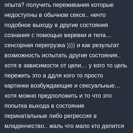
опыта? получить переживания которые
недоступны в обычном сексе.. нечто
подобное выходу в другие состояния
сознания с помощью веревки и тела…
сенсорная перегрузка )))) и как результат
возможность испытать другие состояния..
хотя в зависимости от цели… у кого то цель
пережить это а ддля кого то просто
картинки возбуждающие и сексуальные…
хотя можно предположить и то что это
попытка выхода в состояние
перинатальные либо регрессия в
младенчество.. жаль что мало кто делится