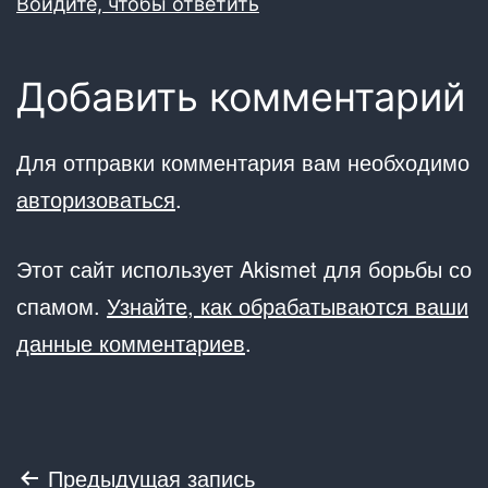
Войдите, чтобы ответить
Добавить комментарий
Для отправки комментария вам необходимо
авторизоваться
.
Этот сайт использует Akismet для борьбы со
спамом.
Узнайте, как обрабатываются ваши
данные комментариев
.
Навигация
Предыдущая запись