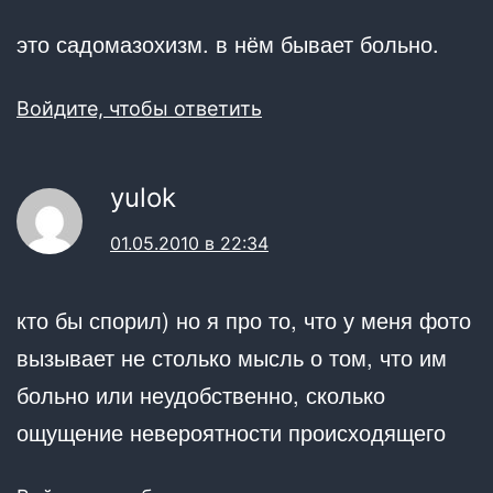
это садомазохизм. в нём бывает больно.
Войдите, чтобы ответить
yulok
01.05.2010 в 22:34
кто бы спорил) но я про то, что у меня фото
вызывает не столько мысль о том, что им
больно или неудобственно, сколько
ощущение невероятности происходящего