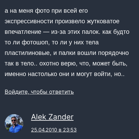
а на меня фото при всей его
экспрессивности произвело жутковатое
впечатление — из-за этих палок. как будто
то ли фотошоп, то ли у них тела
пластилиновые, и палки вошли порядочно
так в тело.. охотно верю, что, может быть,
именно настолько они и могут войти, но..
Войдите, чтобы ответить
Alek Zander
25.04.2010 в 23:53