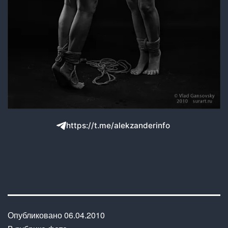
https://t.me/alekzanderinfo
Опубликовано
06.04.2010