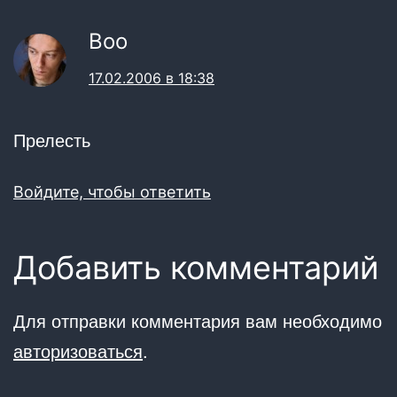
Boo
17.02.2006 в 18:38
Прелесть
Войдите, чтобы ответить
Добавить комментарий
Для отправки комментария вам необходимо
авторизоваться
.