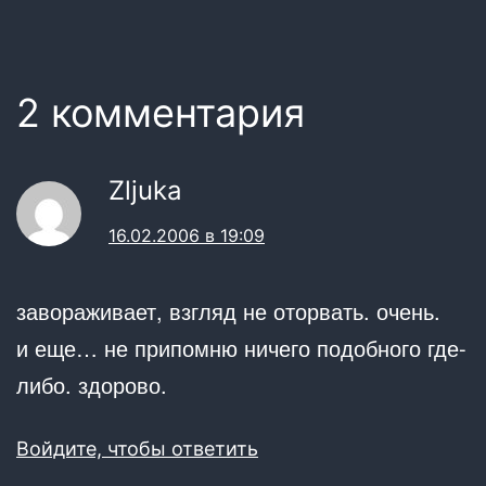
2 комментария
Zljuka
16.02.2006 в 19:09
завораживает, взгляд не оторвать. очень.
и еще… не припомню ничего подобного где-
либо. здорово.
Войдите, чтобы ответить