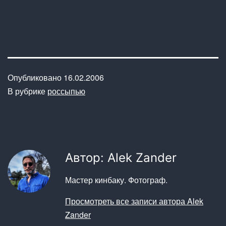
Опубликовано
16.02.2006
В рубрике
россыпью
Автор: Alek Zander
Мастер кинбаку. Фотограф.
Просмотреть все записи автора Alek
Zander