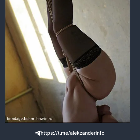
https://t.me/alekzanderinfo